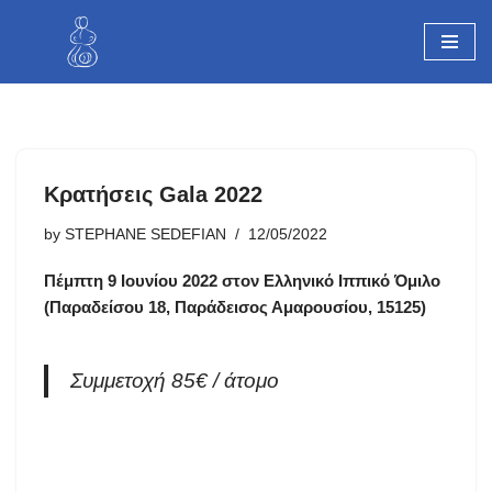
Skip
to
content
Κρατήσεις Gala 2022
by
STEPHANE SEDEFIAN
12/05/2022
Πέμπτη 9 Ιουνίου 2022 στον Ελληνικό Ιππικό Όμιλο
(Παραδείσου 18, Παράδεισος Αμαρουσίου, 15125)
Συμμετοχή 85€ / άτομο