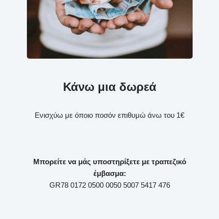
Κάνω μια δωρεά
Ενισχύω με όποιο ποσόν επιθυμώ άνω του 1€
Μπορείτε να μάς υποστηρίξετε με τραπεζικό
έμβασμα:
GR78 0172 0500 0050 5007 5417 476