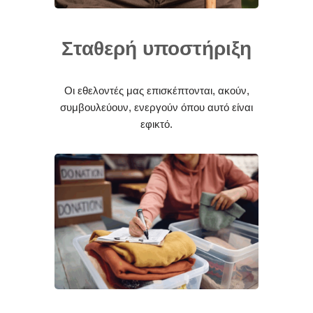
Σταθερή υποστήριξη
Οι εθελοντές μας επισκέπτονται, ακούν,
συμβουλεύουν, ενεργούν όπου αυτό είναι
εφικτό.