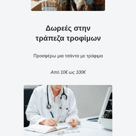
Δωρεές στην
τράπεζα τροφίμων
Προσφέρω μια τσάντα με τρόφιμα
Από 10€ ως 100€