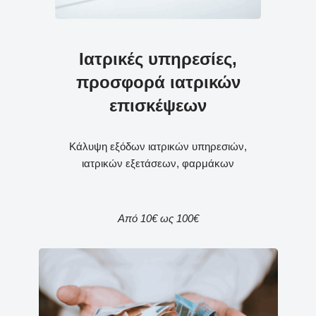
Ιατρικές υπηρεσίες,
προσφορά ιατρικών
επισκέψεων
Κάλυψη εξόδων ιατρικών υπηρεσιών,
ιατρικών εξετάσεων, φαρμάκων
Από 10€ ως 100€