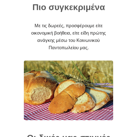
Πιο συγκεκριμένα
Με τις δωρεές, προσφέρουμε είτε
οικονομική βοήθεια, είτε είδη πρώτης
ανάγκης μέσω του Κοινωνικού
Παντοπωλείου μας.