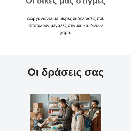
Οι δικές μας στιγμές
Διοργανώνουμε μικρές εκδηλώσεις που
αποτελούν μεγάλες στιγμές και δίνουν
χαρά.
Οι δράσεις σας